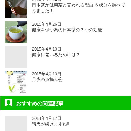
日本茶が健康茶と言われる理由 ６成分を調べて
みました！
2015年4月26日
健康を保つ為の日本茶の７つの効能
2015年4月10日
健康に老いるためには？
2015年4月10日
月夜の茶摘み会
おすすめの関連記事
2014年4月17日
晴天が続きますね!!