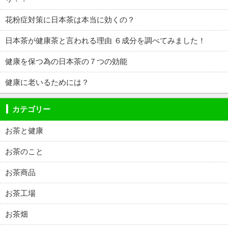
花粉症対策に日本茶は本当に効くの？
日本茶が健康茶と言われる理由 ６成分を調べてみました！
健康を保つ為の日本茶の７つの効能
健康に老いるためには？
カテゴリー
お茶と健康
お茶のこと
お茶商品
お茶工場
お茶畑