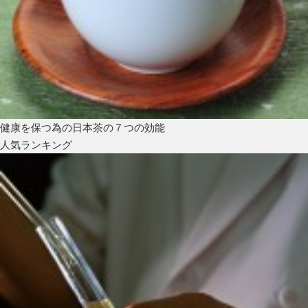
健康を保つ為の日本茶の７つの効能
人気ランキング