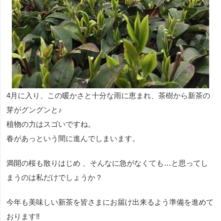
4月に入り、この暖かさと十分な雨に恵まれ、茶樹から新茶の
芽がグングンと♪
植物の力はスゴいですね。
春があっという間に進んでしまいます。
満開の桜も散りはじめ 、そんなに急がなくても…と思ってし
まうのは私だけでしょうか？
今年も美味しい新茶を皆さまにお届け出来るよう準備を進めて
おります‼