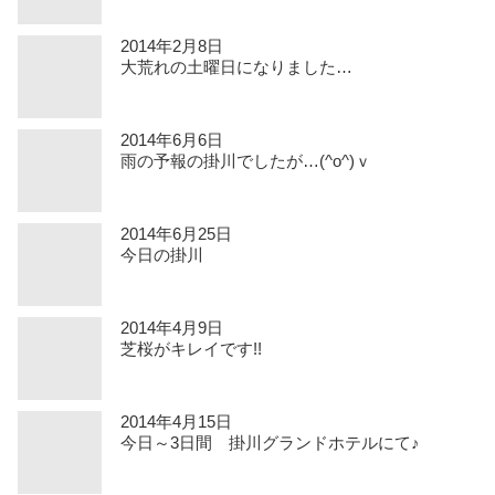
2014年2月8日
大荒れの土曜日になりました…
2014年6月6日
雨の予報の掛川でしたが…(^o^)ｖ
2014年6月25日
今日の掛川
2014年4月9日
芝桜がキレイです!!
2014年4月15日
今日～3日間 掛川グランドホテルにて♪