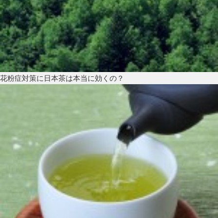
花粉症対策に日本茶は本当に効くの？