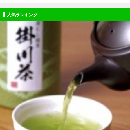
人気ランキング