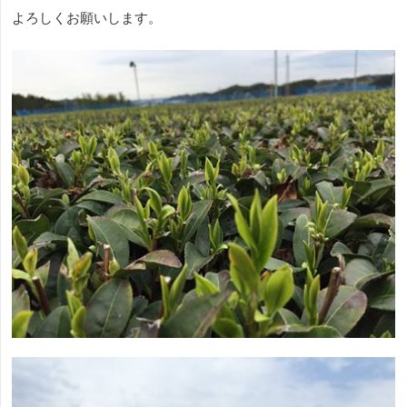
よろしくお願いします。