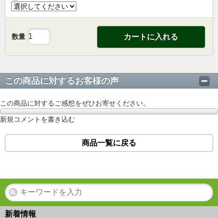
数量
カートに入れる
この商品に対するお客様の声
この商品に対するご感想をぜひお寄せください。
新規コメントを書き込む
商品一覧に戻る
新着情報