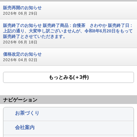
販売再開のお知らせ
2026年 06月 29日
販売終了のお知らせ 販売終了商品 : 自慢茶 さわやか 販売終了日 :
上記の通り、大変申し訳ございませんが、令和8年6月20日をもって
販売終了とさせていただきます。
2026年 06月 18日
価格改定のお知らせ
2026年 04月 02日
もっとみる(＋3件)
ナビゲーション
お茶づくり
会社案内