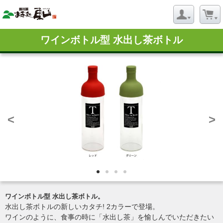
ワインボトル型 水出し茶ボトル
<
>
ワインボトル型 水出し茶ボトル。
水出し茶ボトルの新しいカタチ! 2カラーで登場。
ワインのように、食事の時に「水出し茶」を愉しんでいただきたい