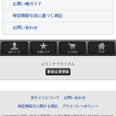
お買い物ガイド
特定商取引法に基づく表記
お問い合わせ
ようこそ ゲストさん
新規会員登録
当サイトについて
お問い合わせ
特定商取引に関する表記
プライバシーポリシー
Copyright © 2005- 2026 お茶処東山 (お茶の郷東山株式会社) All rights reserved.