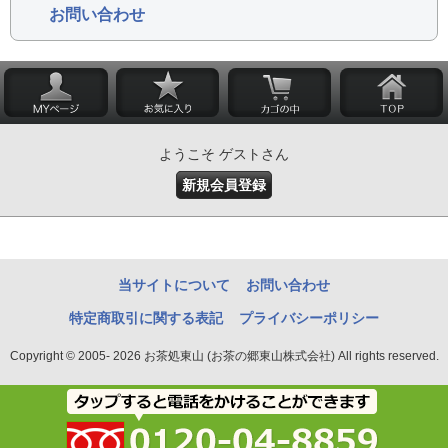
お問い合わせ
ようこそ ゲストさん
新規会員登録
当サイトについて
お問い合わせ
特定商取引に関する表記
プライバシーポリシー
Copyright © 2005- 2026 お茶処東山 (お茶の郷東山株式会社) All rights reserved.