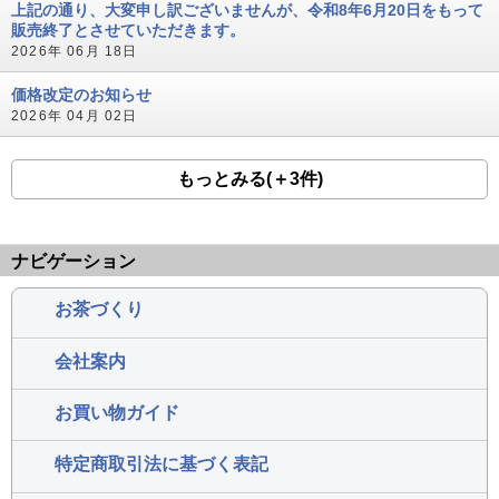
上記の通り、大変申し訳ございませんが、令和8年6月20日をもって
販売終了とさせていただきます。
2026年 06月 18日
価格改定のお知らせ
2026年 04月 02日
もっとみる(＋3件)
ナビゲーション
お茶づくり
会社案内
お買い物ガイド
特定商取引法に基づく表記